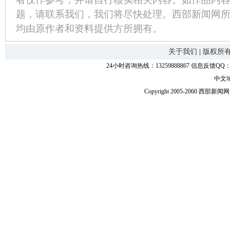
题，请联系我们，我们将尽快处理。西部新闻网
均由原作者和资料提供方所拥有。
关于我们
|
版权所
24小时咨询热线：13259888867 信息反馈QQ：118
中文
Copyright 2005-2060 西部新闻网.中国