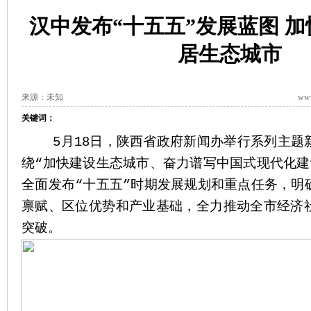
汉中发布“十五五”发展蓝图 
居生态城市
来源：未知
www
关键词：
5月18日，陕西省政府新闻办举行系列主题
绕“加快建设生态城市、奋力谱写中国式现代化建
全面发布“十五五”时期发展规划和重点任务，明
禀赋、区位优势和产业基础，全力推动全市经济
突破。