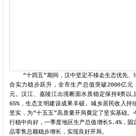
“十四五”期间，汉中坚定不移走生态优先、
合实力稳步跃升，全市生产总值突破2000亿元
元。汉江、嘉陵江出境断面水质稳定保持Ⅱ类以
65%，生态文明建设成果丰硕。城乡居民收入持
坚实，为“十五五”高质量开局奠定了坚实基础。
行稳中向好，一季度地区生产总值增长5.4%，
品零售总额稳步增长，实现良好开局。