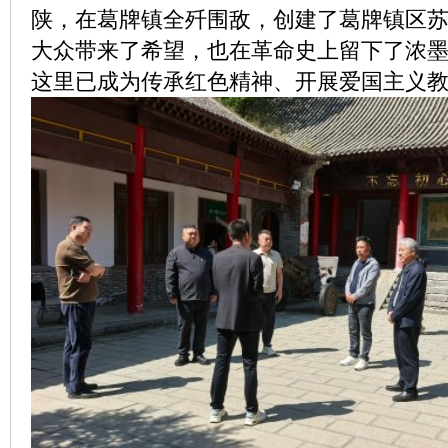
陕，在葛牌镇全歼围敌，创建了葛牌镇区
大众带来了希望，也在革命史上留下了浓
这里已成为传承红色精神、开展爱国主义