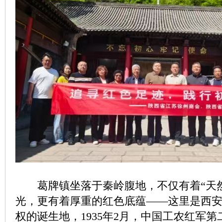
葛牌镇坐落于秦岭腹地，不仅有着“天然
光，更有着厚重的红色底蕴——这里是西
权的诞生地，1935年2月，中国工农红军