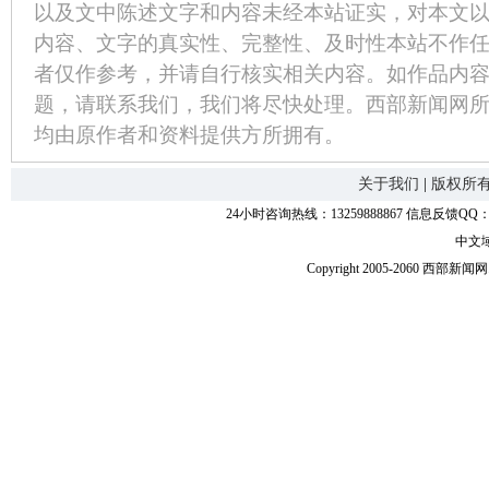
以及文中陈述文字和内容未经本站证实，对本文
内容、文字的真实性、完整性、及时性本站不作
者仅作参考，并请自行核实相关内容。如作品内
题，请联系我们，我们将尽快处理。西部新闻网
均由原作者和资料提供方所拥有。
关于我们
|
版权所
24小时咨询热线：13259888867 信息反馈QQ：118
中文
Copyright 2005-2060 西部新闻网.中国