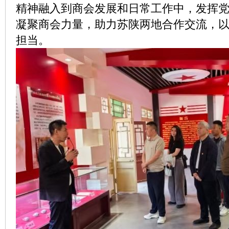
精神融入到商会发展和日常工作中，发挥
凝聚商会力量，助力苏陕两地合作交流，
担当。