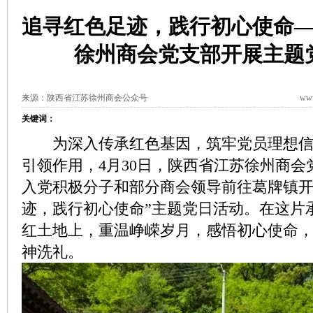
追寻红色足迹，践行初心使命
徐州商会党支部开展主题
来源：陕西省江苏徐州商会公众号
www
关键词：
为深入传承红色基因，筑牢党员理想信
引领作用，4月30日，陕西省江苏徐州商会
入党积极分子和部分商会领导前往葛牌镇开
迹，践行初心使命”主题党日活动。在这片
红土地上，重温峥嵘岁月，感悟初心使命
神洗礼。