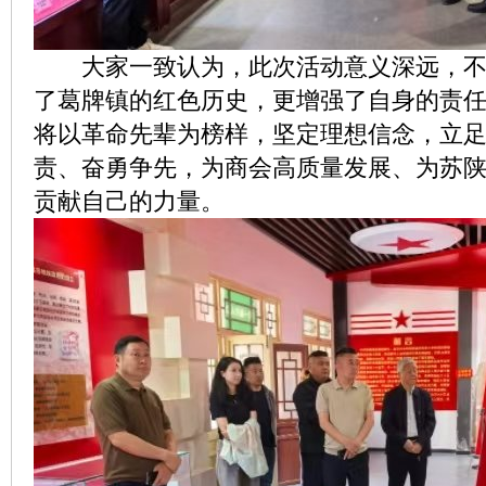
大家一致认为，此次活动意义深远，不
了葛牌镇的红色历史，更增强了自身的责
将以革命先辈为榜样，坚定理想信念，立
责、奋勇争先，为商会高质量发展、为苏
贡献自己的力量。