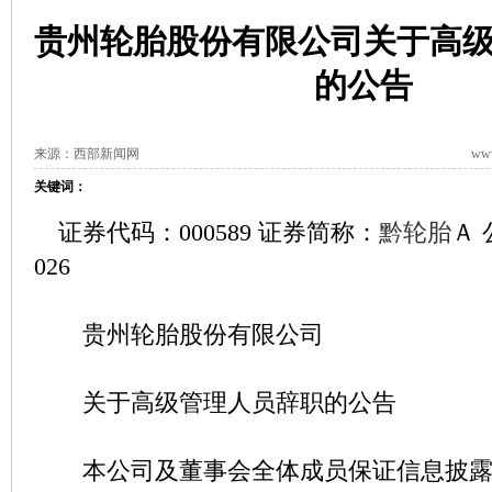
贵州轮胎股份有限公司关于高
的公告
来源：西部新闻网
www
关键词：
证券代码：000589 证券简称：
黔轮胎
Ａ 
026
贵州轮胎股份有限公司
关于高级管理人员辞职的公告
本公司及董事会全体成员保证信息披露