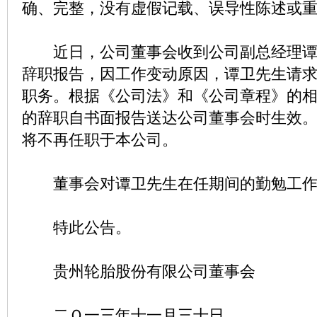
确、完整，没有虚假记载、误导性陈述或
近日，公司董事会收到公司副总经理谭
辞职报告，因工作变动原因，谭卫先生请
职务。根据《公司法》和《公司章程》的
的辞职自书面报告送达公司董事会时生效
将不再任职于本公司。
董事会对谭卫先生在任期间的勤勉工作
特此公告。
贵州轮胎股份有限公司董事会
二Ｏ一三年十一月三十日