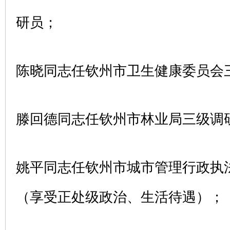
研员；
陈晓同志任钦州市卫生健康委员会
滕回德同志任钦州市林业局三级调
姚平同志任钦州市城市管理行政执
（享受正处级政治、生活待遇）；