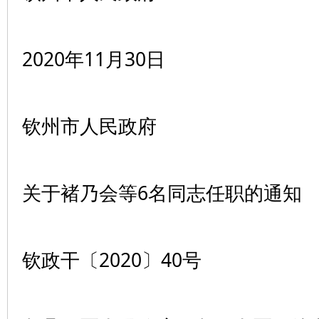
2020年11月30日
钦州市人民政府
关于褚乃会等6名同志任职的通知
钦政干〔2020〕40号