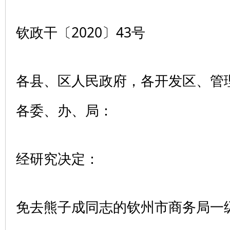
钦政干〔2020〕43号
各县、区人民政府，各开发区、管
各委、办、局：
经研究决定：
免去熊子成同志的钦州市商务局一