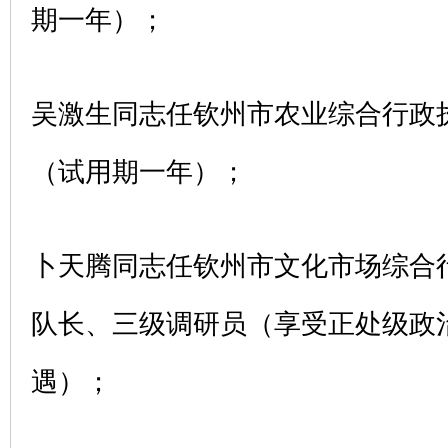
期一年）；
吴激生同志任钦州市农业综合行政
（试用期一年）；
卜天腾同志任钦州市文化市场综合
队长、三级调研员（享受正处级政
遇）；