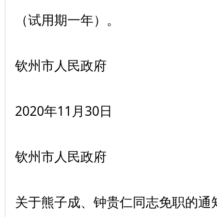
（试用期一年）。
钦州市人民政府
2020年11月30日
钦州市人民政府
关于熊子成、钟贵仁同志免职的通