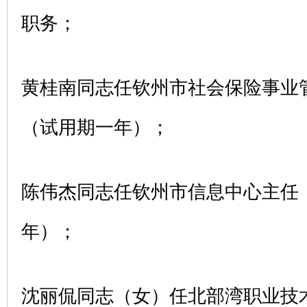
职务；
黄桂南同志任钦州市社会保险事业
（试用期一年）；
陈伟杰同志任钦州市信息中心主任
年）；
沈丽侃同志（女）任北部湾职业技