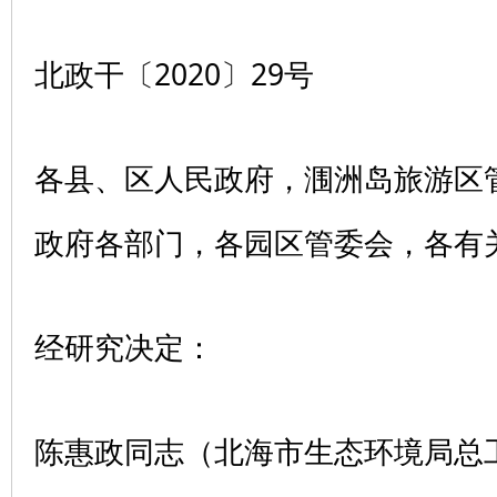
北政干〔2020〕29号
各县、区人民政府，涠洲岛旅游区
政府各部门，各园区管委会，各有
经研究决定：
陈惠政同志（北海市生态环境局总