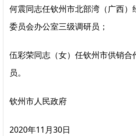
何震同志任钦州市北部湾（广西）
委员会办公室三级调研员；
伍彩荣同志（女）任钦州市供销合
员。
钦州市人民政府
2020年11月30日