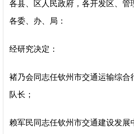
各县、区人民政府，各开发区、管
各委、办、局：
经研究决定：
褚乃会同志任钦州市交通运输综合
队长；
赖军民同志任钦州市交通建设发展