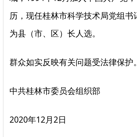
历，现任桂林市科学技术局党组书
为县（市、区）长人选。
群众如实反映有关问题受法律保护
中共桂林市委员会组织部
2020年12月2日