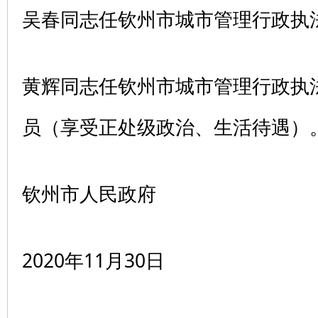
吴春同志任钦州市城市管理行政执
黄辉同志任钦州市城市管理行政执
员（享受正处级政治、生活待遇）
钦州市人民政府
2020年11月30日