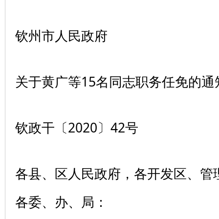
钦州市人民政府
关于黄广等15名同志职务任免的通
钦政干〔2020〕42号
各县、区人民政府，各开发区、管
各委、办、局：