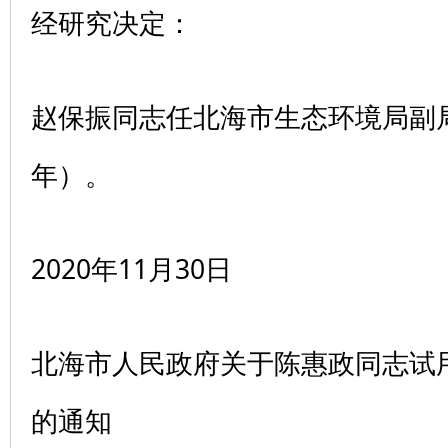
经研究决定：
赵保振同志任北海市生态环境局副
年）。
2020年11月30日
北海市人民政府关于陈惠政同志试
的通知