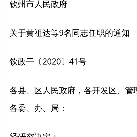
钦州市人民政府
关于黄祖达等9名同志任职的通知
钦政干〔2020〕41号
各县、区人民政府，各开发区、管
各委、办、局：
经研究决定：