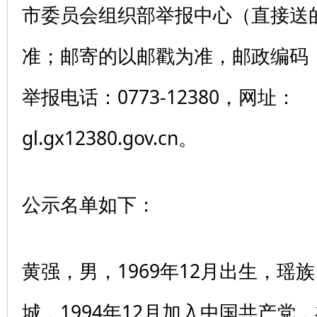
市委员会组织部举报中心（直接送
准；邮寄的以邮戳为准，邮政编码：5
举报电话：0773-12380，网址：
gl.gx12380.gov.cn。
公示名单如下：
黄强，男，1969年12月出生，瑶
城，1994年12月加入中国共产党