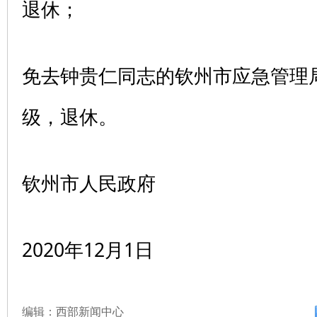
退休；
免去钟贵仁同志的钦州市应急管理
级，退休。
钦州市人民政府
2020年12月1日
编辑：西部新闻中心