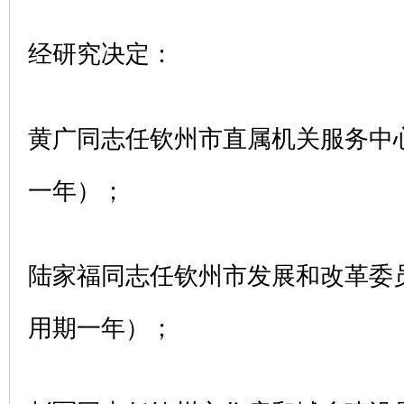
经研究决定：
黄广同志任钦州市直属机关服务中
一年）；
陆家福同志任钦州市发展和改革委
用期一年）；