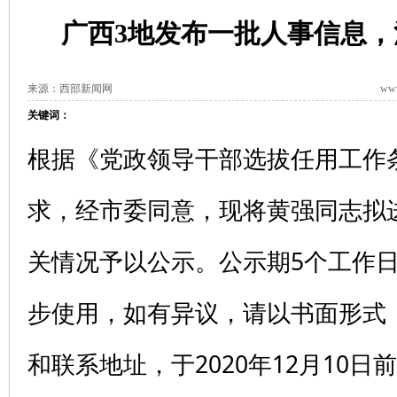
广西3地发布一批人事信息，
来源：西部新闻网
www
关键词：
根据《党政领导干部选拔任用工作
求，经市委同意，现将黄强同志拟
关情况予以公示。公示期5个工作
步使用，如有异议，请以书面形式
和联系地址，于2020年12月10日