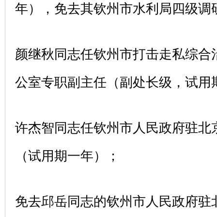
年），免去其钦州市水利局四级调
颜继秋同志任钦州市打击走私综合
公室专职副主任（副处长级，试用
许杰智同志任钦州市人民政府驻北
（试用期一年）；
免去邱岳同志的钦州市人民政府驻