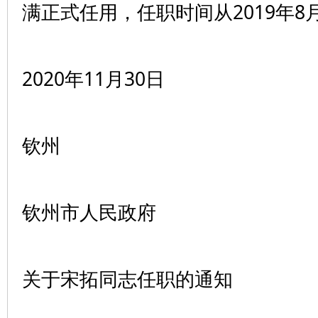
满正式任用，任职时间从2019年8
2020年11月30日
钦州
钦州市人民政府
关于宋拓同志任职的通知