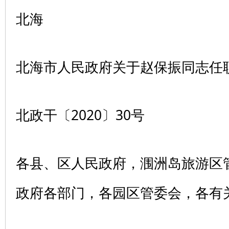
北海
北海市人民政府关于赵保振同志任
北政干〔2020〕30号
各县、区人民政府，涠洲岛旅游区
政府各部门，各园区管委会，各有