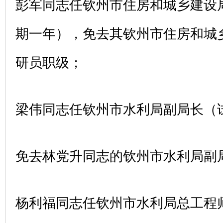
彭军同志任钦州市住房和城乡建设
期一年），免去其钦州市住房和城
研员职级；
梁伟同志任钦州市水利局副局长（
免去林党升同志的钦州市水利局副
杨利福同志任钦州市水利局总工程