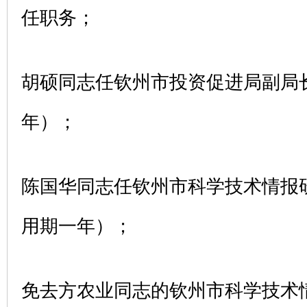
任职务；
胡硕同志任钦州市投资促进局副局
年）；
陈国华同志任钦州市科学技术情报
用期一年）；
免去方农业同志的钦州市科学技术