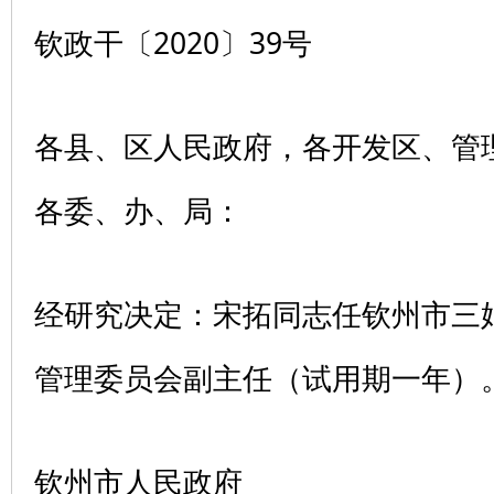
钦政干〔2020〕39号
各县、区人民政府，各开发区、管
各委、办、局：
经研究决定：宋拓同志任钦州市三
管理委员会副主任（试用期一年）
钦州市人民政府