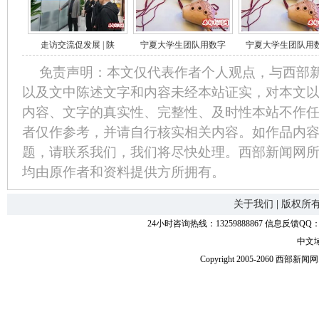
走访交流促发展 | 陕
宁夏大学生团队用数字
宁夏大学生团队用
免责声明：本文仅代表作者个人观点，与西部
以及文中陈述文字和内容未经本站证实，对本文
内容、文字的真实性、完整性、及时性本站不作
者仅作参考，并请自行核实相关内容。如作品内
题，请联系我们，我们将尽快处理。西部新闻网
均由原作者和资料提供方所拥有。
关于我们
|
版权所
24小时咨询热线：13259888867 信息反馈QQ：118
中文
Copyright 2005-2060 西部新闻网.中国