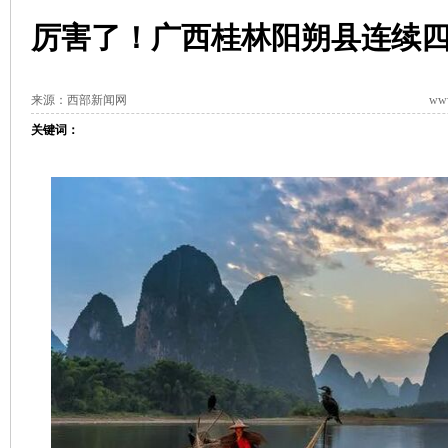
厉害了！广西桂林阳朔县连续
来源：西部新闻网
www
关键词：