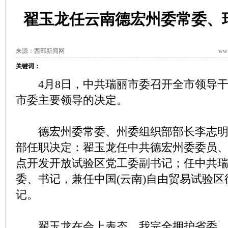
翟玉龙任云南德宏州委常委、
来源：西部新闻网
www
关键词：
4月8日，中共瑞丽市委召开全市领导干
市委主要领导的决定。
德宏州委常委、州委组织部部长李志明
部任职决定：翟玉龙任中共德宏州委委员
点开发开放试验区党工委副书记；任中共
委、书记，兼任中国(云南)自由贸易试验
记。
翟玉龙在会上表态，我完全拥护省委、