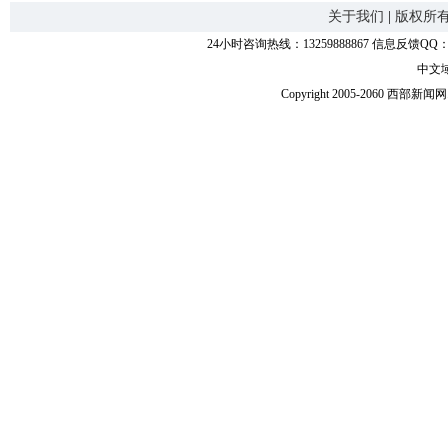
关于我们
|
版权所
24小时咨询热线：13259888867 信息反馈QQ：118
中文
Copyright 2005-2060 西部新闻网.中国