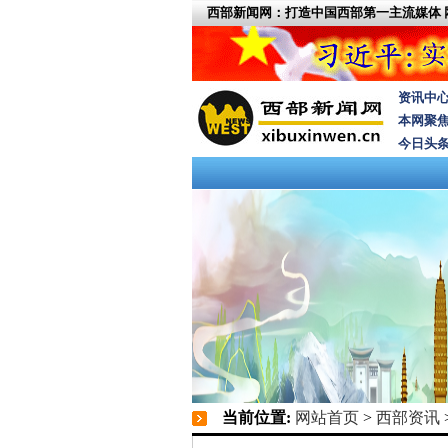
西部新闻网：打造中国西部第一主流媒体
资讯中
本网聚
今日头
当前位置:
网站首页
>
西部资讯