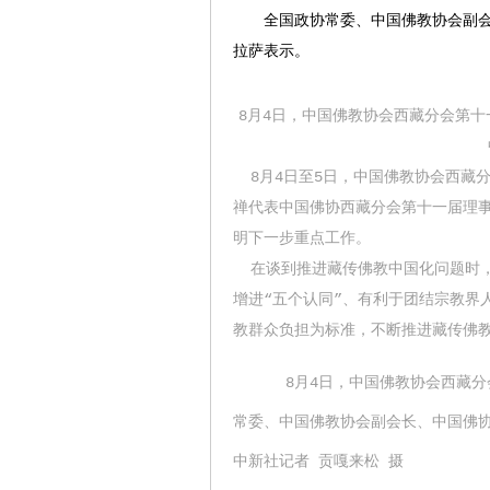
全国政协常委、中国佛教协会副会长
拉萨表示。
8月4日，中国佛教协会西藏分会第
8月4日至5日，中国佛教协会西藏
禅代表中国佛协西藏分会第十一届理
明下一步重点工作。
在谈到推进藏传佛教中国化问题时，
增进“五个认同”、有利于团结宗教界
教群众负担为标准，不断推进藏传佛
8月4日，中国佛教协会西藏
常委、中国佛教协会副会长、中国佛
中新社记者 贡嘎来松 摄