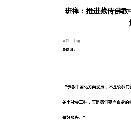
班禅：推进藏传佛教
来源：未知
关键词：
“佛教中国化方向发展，不是说我们
各个社会工种，而是我们要有自身的
做好服务。”