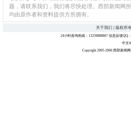
题，请联系我们，我们将尽快处理。西部新闻网
均由原作者和资料提供方所拥有。
关于我们
|
版权所
24小时咨询热线：13259888867 信息反馈QQ：118
中文
Copyright 2005-2060 西部新闻网.中国