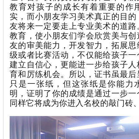
教育对孩子的成长有着重要的作
实，而小朋友学习美术真正的目的
友将来一定要走上专业美术的道路
教育，使小朋友们学会欣赏美与创
友的审美能力，开发智力，拓展思
级或者比赛活动，不仅能给孩子一
建立自信心，更能进一步给孩子人
育和厉练机会。所以，证书虽最后
只是一张纸，但这张纸是你能力
明，证明了你的成绩是通过一步一
同样它将成为你进入名校的敲门砖