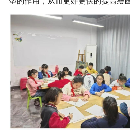
垫的作用，从而更好更快的提高绘