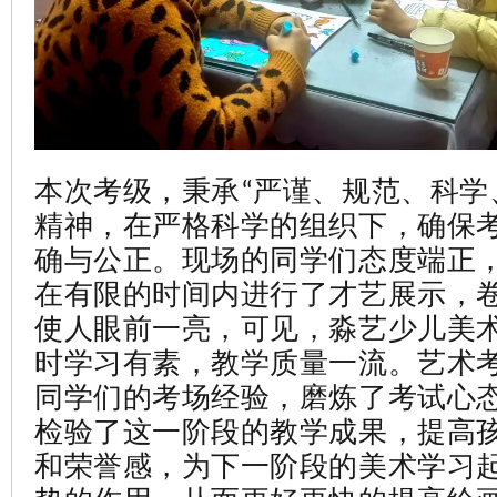
本次考级，秉承“严谨、规范、科学
精神，在严格科学的组织下，确保
确与公正。
现场的同学们态度端正
在有限的时间内进行了才艺展示，
使人眼前一亮，可见，淼艺少儿美
时学习有素，教学质量一流。
艺术
同学们的考场经验，磨炼了考试心
检验了这一阶段的教学成果，提高
和荣誉感，为下一阶段的美术学习