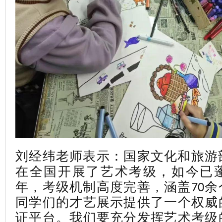
刘经纬老师表示：国家文化和旅游部
在全国开展了艺术考级，如今已蓬
年，考级机制高度完善，涵盖70
同学们的才艺展示提供了一个权威
证平台。我们要充分发挥艺术考级