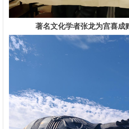
著名文化学者张龙为宫喜成