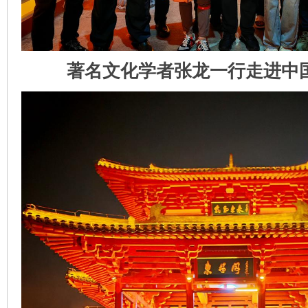
著名文化学者张龙一行走进中