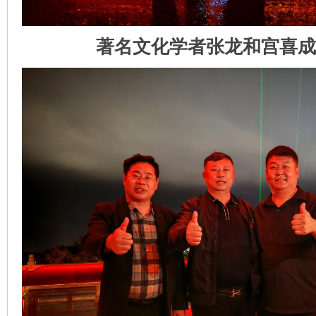
著名文化学者张龙和宫喜成