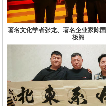
著名文化学者张龙、著名企业家陈国
极阁