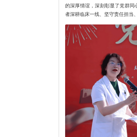
的深厚情谊，深刻彰显了党群同
者深耕临床一线、坚守责任担当