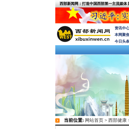
西部新闻网：打造中国西部第一主流媒体
资讯中
本网聚
今日头
当前位置:
网站首页
>
西部健康