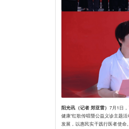
阳光讯（记者 郑亚雷）
7月1日
健康”红歌传唱暨公益义诊主题
发展，以惠民实干践行医者使命