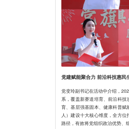
党建赋能聚合力 前沿科技惠民
党变玲副书记在活动中介绍，202
系，覆盖新赛道培育、前沿科技
育、基层强基固本、健康科普赋
人）建设十大核心维度，全方位
路径，有效将党组织政治优势、