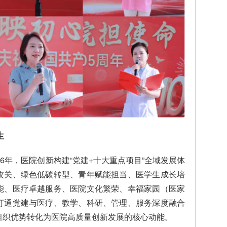
生
6年，医院创新构建“党建+十大重点项目”全域发展体
攻关、绿色低碳转型、青年赋能担当、医学生成长培
能、医疗卓越服务、医院文化繁荣、幸福家园（医家
打通党建与医疗、教学、科研、管理、服务深度融合
组织优势转化为医院高质量创新发展的核心动能。