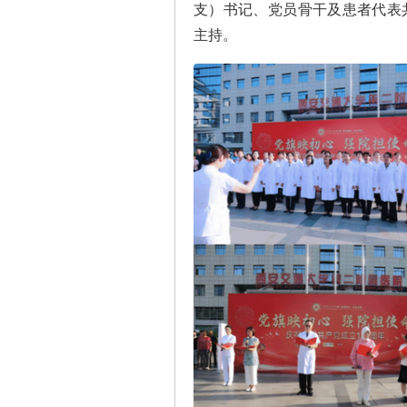
支）书记、党员骨干及患者代表
主持。