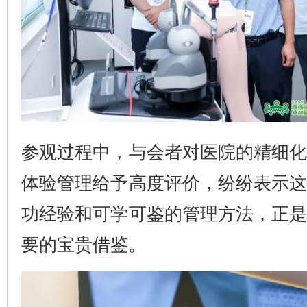
参观过程中，与会者对医院的精细
体验管理给予高度评价，纷纷表示
功经验和可学可鉴的管理方法，正
要的宝贵借鉴。