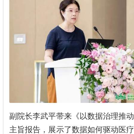
副院长李武平带来《以数据治理推
主旨报告，展示了数据如何驱动医