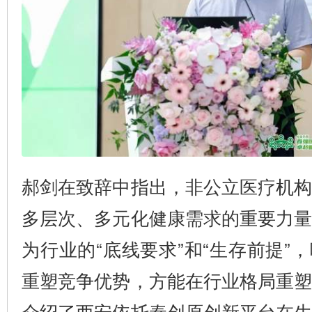
郝剑在致辞中指出，非公立医疗机
多层次、多元化健康需求的重要力
为行业的“底线要求”和“生存前提”
重塑竞争优势，方能在行业格局重
介绍了西安依托秦创原创新平台在