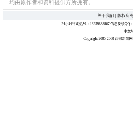
均由原作者和资料提供方所拥有。
关于我们
|
版权所
24小时咨询热线：13259888867 信息反馈QQ：118
中文
Copyright 2005-2060 西部新闻网.中国