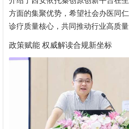
方面的集聚优势，希望社会办医同
诊疗质量核心，共同推动行业高质量
政策赋能 权威解读合规新坐标