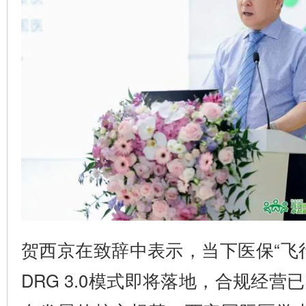
贺西京在致辞中表示，当下医保“飞
DRG 3.0模式即将落地，合规经营