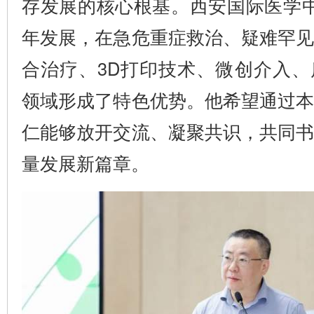
存发展的核心根基。西安国际医学
年发展，在急危重症救治、疑难罕
合治疗、3D打印技术、微创介入
领域形成了特色优势。他希望通过
仁能够放开交流、凝聚共识，共同
量发展新篇章。