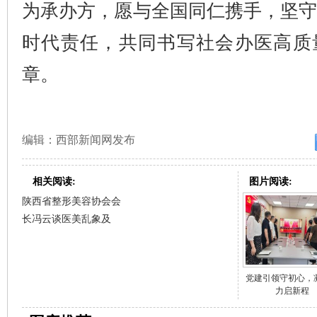
为承办方，愿与全国同仁携手，坚
时代责任，共同书写社会办医高质
章。
编辑：西部新闻网发布
相关阅读:
图片阅读:
陕西省整形美容协会会
长冯云谈医美乱象及
党建引领守初心，
力启新程