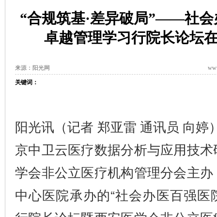
“合规筑基·差异破局”——社
卓越管理学习行院长论坛
来源：阳光网
www
关键词：
阳光讯（记者 郑亚雷 通讯员 向婷
京中卫云医疗数据分析与应用技术
学会非公立医疗机构管理分会主办
中心医院承办的“社会办医百强医