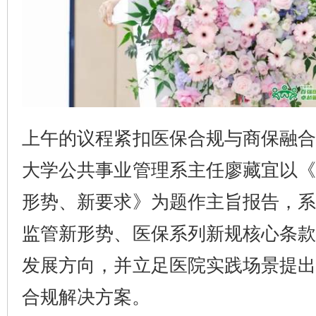
上午的议程紧扣医保合规与商保融
大学公共事业管理系主任廖藏宜以
形势、新要求》为题作主旨报告，
监管新形势、医保系列新规核心条
发展方向，并立足医院实践场景提
合规解决方案。