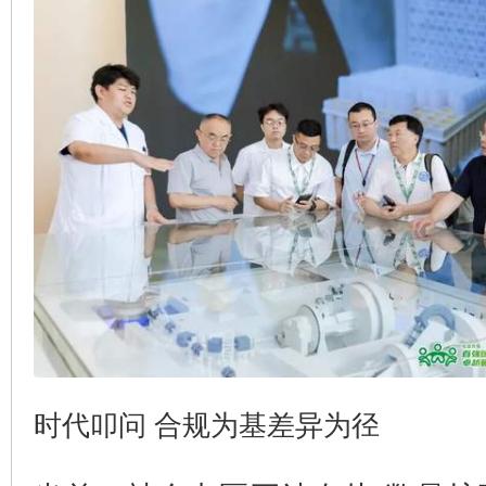
时代叩问 合规为基差异为径