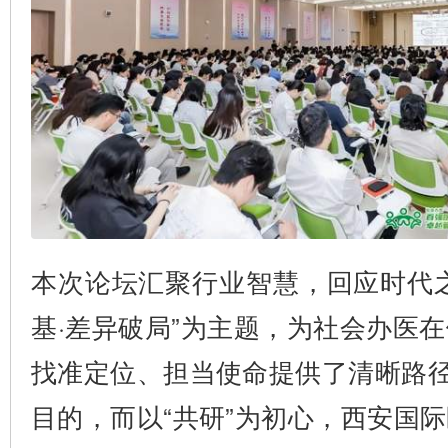
本次论坛汇聚行业智慧，回应时代
基·差异破局”为主题，为社会办医
找准定位、担当使命提供了清晰路径
目的，而以“共研”为初心，西安国