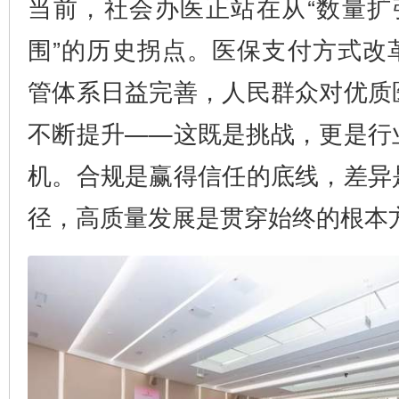
当前，社会办医正站在从“数量扩
围”的历史拐点。医保支付方式改
管体系日益完善，人民群众对优质
不断提升——这既是挑战，更是行
机。合规是赢得信任的底线，差异
径，高质量发展是贯穿始终的根本