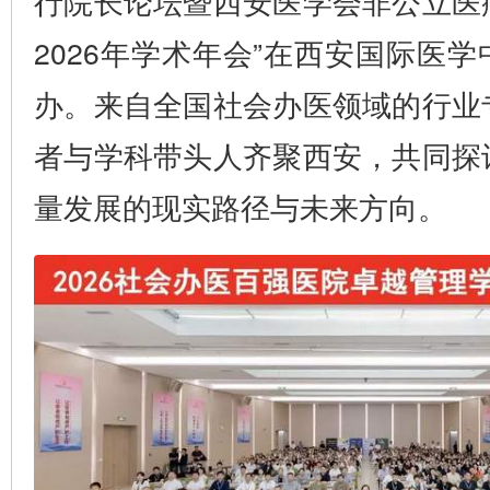
行院长论坛暨西安医学会非公立医
2026年学术年会”在西安国际医
办。来自全国社会办医领域的行业
者与学科带头人齐聚西安，共同探
量发展的现实路径与未来方向。