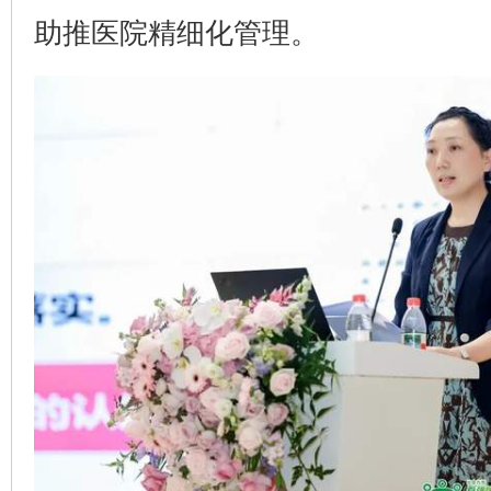
助推医院精细化管理。