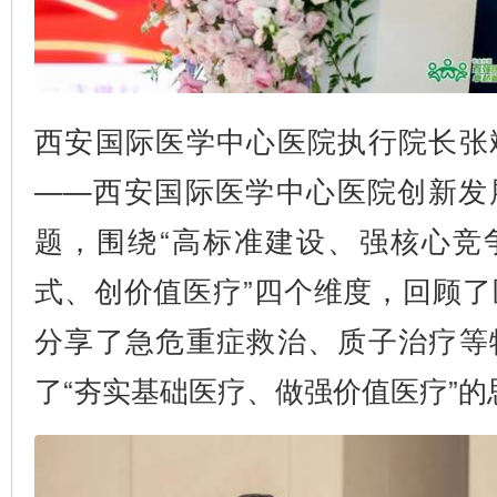
西安国际医学中心医院执行院长张
——西安国际医学中心医院创新发
题，围绕“高标准建设、强核心竞
式、创价值医疗”四个维度，回顾
分享了急危重症救治、质子治疗等
了“夯实基础医疗、做强价值医疗”的