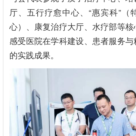
厅、五行疗愈中心、“惠宾科”（
心）、康复治疗大厅、水疗部等核
感受医院在学科建设、患者服务与
的实践成果。