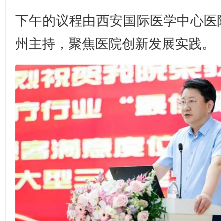
下午的议程由西安国际医学中心医
州主持，聚焦医院创新发展实践。