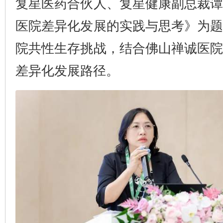
复星医药合伙人、复星健康副总裁
医院差异化发展的实践与思考》为
院共性生存挑战，结合佛山禅诚医
差异化发展路径。