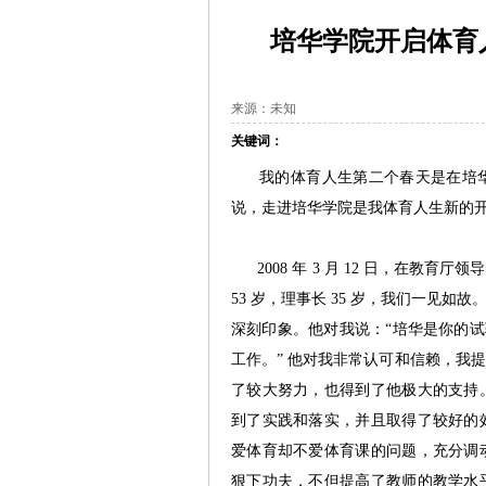
培华学院开启体育
来源：未知
关键词：
我的体育人生第二个春天是在培华
说，走进培华学院是我体育人生新的
2008 年 3 月 12 日，在教
53 岁，理事长 35 岁，我们一见
深刻印象。他对我说：“培华是你的试验
工作。” 他对我非常认可和信赖，我
了较大努力，也得到了他极大的支持
到了实践和落实，并且取得了较好的
爱体育却不爱体育课的问题，充分调
狠下功夫，不但提高了教师的教学水