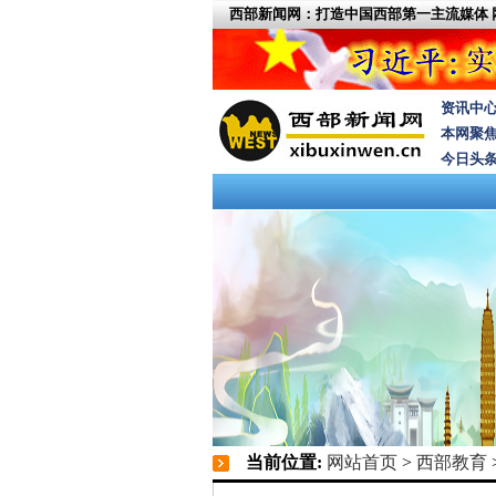
西部新闻网：打造中国西部第一主流媒体
资讯中
本网聚
今日头
当前位置:
网站首页
>
西部教育