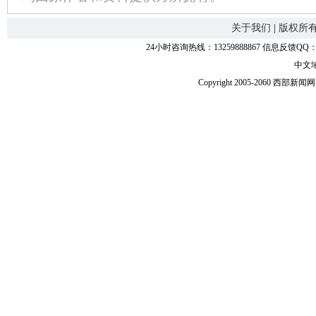
关于我们
|
版权所
24小时咨询热线：13259888867 信息反馈QQ：118
中文
Copyright 2005-2060 西部新闻网.中国