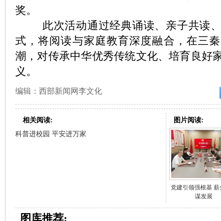
奖。
此次活动通过经典诵读、亲子共读、
式，将阅读与家庭教育深度融合，在三秦
潮，对传承中华优秀传统文化、培育良好
义。
编辑：西部新闻网李文化
相关阅读:
图片阅读:
科普进校园 平安进万家
党建引领强根基 薪
谋发展
图库推荐: