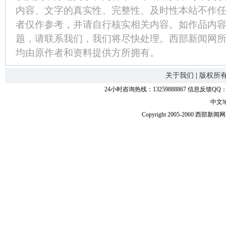
内容、文字的真实性、完整性、及时性本站不作
者仅作参考，并请自行核实相关内容。如作品内
题，请联系我们，我们将尽快处理。西部新闻网
均由原作者和资料提供方所拥有。
关于我们
|
版权所
24小时咨询热线：13259888867 信息反馈QQ：118
中文
Copyright 2005-2060 西部新闻网.中国