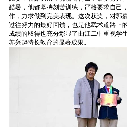
酷暑，他都坚持刻苦训练，严格要求自己
作，力求做到完美表现。这次获奖，对郭
过往努力的最好回馈，也是他武术道路上
成绩的取得也充分彰显了曲江二中重视学
养兴趣特长教育的显著成果。