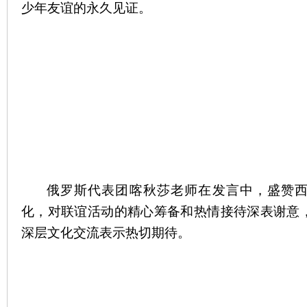
少年友谊的永久见证。
俄罗斯代表团喀秋莎老师在发言中，盛赞西
化，对联谊活动的精心筹备和热情接待深表谢意
深层文化交流表示热切期待。