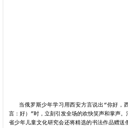
当俄罗斯少年学习用西安方言说出“你好，西
言：好）”时，立刻引发全场的欢快笑声和掌声。
省少年儿童文化研究会还将精选的书法作品赠送