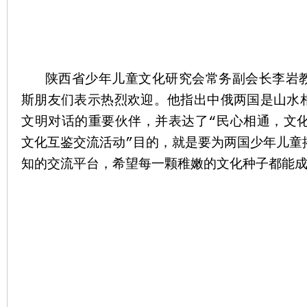
陕西省少年儿童文化研究会常务副会长李岩教
斯朋友们表示热烈欢迎。他指出中俄两国是山水
文明对话的重要伙伴，并表达了“民心相通，文化
文化互鉴交流活动”目的，就是要为两国少年儿童
知的交流平台，希望每一颗稚嫩的文化种子都能