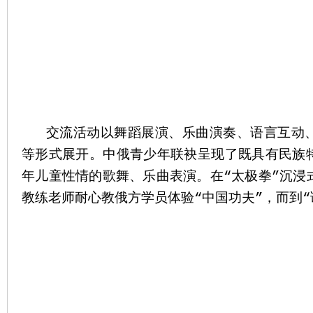
交流活动以舞蹈展演、乐曲演奏、语言互动、
等形式展开。中俄青少年联袂呈现了既具有民族
年儿童性情的歌舞、乐曲表演。在“太极拳”沉浸
教练老师耐心教俄方学员体验“中国功夫”，而到“