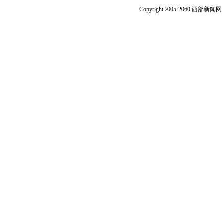
Copyright 2005-2060 西部新闻网.中国