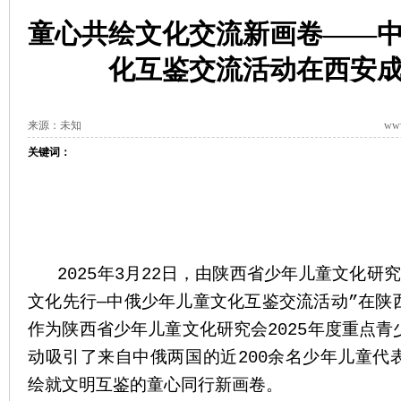
童心共绘文化交流新画卷——
化互鉴交流活动在西安
来源：未知
www
关键词：
2025年3月22日，由陕西省少年儿童文化研
文化先行—中俄少年儿童文化互鉴交流活动”在陕
作为陕西省少年儿童文化研究会2025年度重点
动吸引了来自中俄两国的近200余名少年儿童代
绘就文明互鉴的童心同行新画卷。