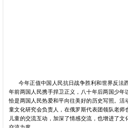
今年正值中国人民抗日战争胜利和世界反法西
年前两国人民携手捍卫正义，八十年后两国少年
恰是两国人民热爱和平向往美好的历史写照。活
童文化研究会负责人，在俄罗斯代表团领队老师
儿童的交流互动，加深了情感交流，也增进了文
交流力度。