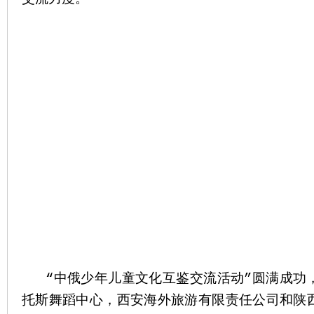
“中俄少年儿童文化互鉴交流活动”圆满成功
托斯舞蹈中心，西安海外旅游有限责任公司和陕