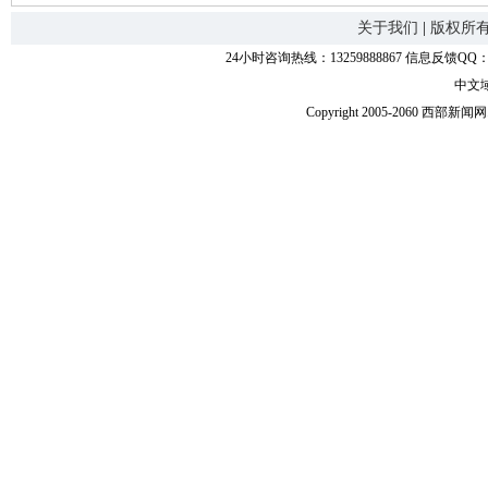
关于我们
|
版权所
24小时咨询热线：13259888867 信息反馈QQ：118
中文
Copyright 2005-2060 西部新闻网.中国