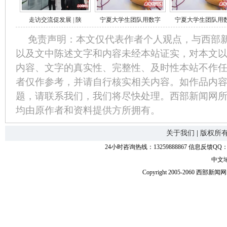
走访交流促发展 | 陕
宁夏大学生团队用数字
宁夏大学生团队用
免责声明：本文仅代表作者个人观点，与西部
以及文中陈述文字和内容未经本站证实，对本文
内容、文字的真实性、完整性、及时性本站不作
者仅作参考，并请自行核实相关内容。如作品内
题，请联系我们，我们将尽快处理。西部新闻网
均由原作者和资料提供方所拥有。
关于我们
|
版权所
24小时咨询热线：13259888867 信息反馈QQ：118
中文
Copyright 2005-2060 西部新闻网.中国