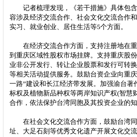
记者梳理发现，《若干措施》具体包含5
容涉及经济交流合作、社会文化交流合作
实习、就业创业、居住生活等5个方面。
在经济交流合作方面，支持注册地在重
到重庆区域性股权市场挂牌。支持重庆股
业非公开发行、转让企业股票和发行可转
等相关活动提供服务。鼓励台资企业向重庆
一路”建设和长江经济带发展。加强渝台著
标权及植物新品种权等两岸知识产权(智慧
合作，依法保护台湾同胞及其投资企业的
在社会文化交流合作方面，鼓励台湾同
址、大足石刻等优秀文化遗产开展文化交