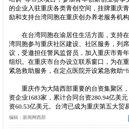
的企业入驻重庆各类青创空间，挂牌重庆
励和支持台湾同胞在重庆创办养老服务机
在台湾同胞在渝居住生活方面，支持在
湾同胞参与重庆社区建设、社区服务，列
议，受邀担任警风监督员，加入重庆市青
组织。在重庆市台办设立联系窗口，为在
紧急救助服务，在定点医院开设紧急救助“
重庆作为大陆西部重要的台资集聚区，
资企业1683家，累计合同台资280.94亿
资60.53亿美元。台湾已成为重庆第五大贸
编辑：新闻网西部