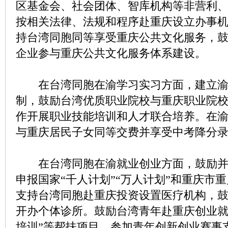
区基金会、社会团体、智库机构等非营利
按相关法律、法规和程序赴重庆设立办事
持台湾同胞同等享受重庆公共文化服务，
企业参与重庆公共文化服务体系建设。
在台湾同胞在渝学习实习方面，建立渝
制，鼓励台湾优质职业院校与重庆职业院
作开展职业技能培训和人才联合培养。在
与重庆居民子女同等交费并享受中考降分
在台湾同胞在渝就业创业方面，鼓励并
申报国家“千人计划”“万人计划”和重庆市
支持台湾同胞赴重庆投资设置医疗机构，
开办个体诊所。鼓励台湾青年赴重庆创业就
培训”等帮扶项目，参加青年创新创业赛事