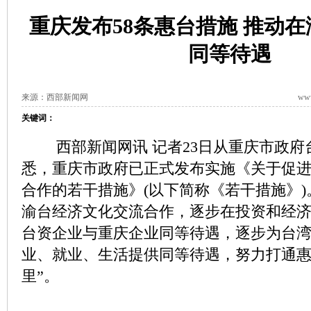
重庆发布58条惠台措施 推动
同等待遇
来源：西部新闻网
www
关键词：
西部新闻网讯 记者23日从重庆市政府
悉，重庆市政府已正式发布实施《关于促
合作的若干措施》(以下简称《若干措施》
渝台经济文化交流合作，逐步在投资和经
台资企业与重庆企业同等待遇，逐步为台
业、就业、生活提供同等待遇，努力打通惠
里”。