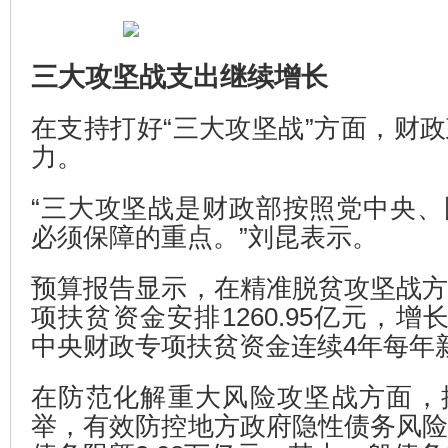
三大攻坚战支出继续增长
在支持打好“三大攻坚战”方面，财
力。
“三大攻坚战是财政部按照党中央
必须保障的重点。”刘昆表示。
预算报告显示，在精准脱贫攻坚战
项扶贫资金安排1260.95亿元，增长
中央财政专项扶贫资金连续4年每年新
在防范化解重大风险攻坚战方面，
举，有效防控地方政府隐性债务风