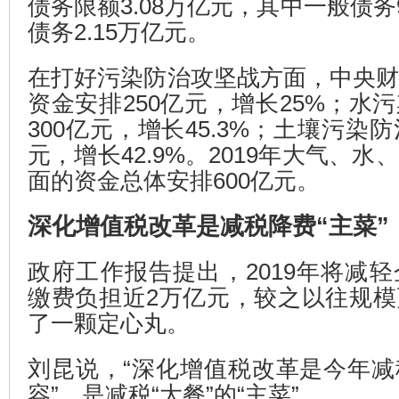
债务限额3.08万亿元，其中一般债务
债务2.15万亿元。
在打好污染防治攻坚战方面，中央
资金安排250亿元，增长25%；水
300亿元，增长45.3%；土壤污染
元，增长42.9%。2019年大气、
面的资金总体安排600亿元。
深化增值税改革是减税降费“主菜”
政府工作报告提出，2019年将减
缴费负担近2万亿元，较之以往规
了一颗定心丸。
刘昆说，“深化增值税改革是今年
容”，是减税“大餐”的“主菜”。