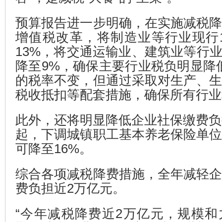
预算报告进一步明确，在实施减税
增值税改革，将制造业等行业现行
13%，将交通运输业、建筑业等行业
降至9%，确保主要行业税负明显降
的税率不变，但通过采取对生产、
税收抵扣等配套措施，确保所有行业
此外，还将明显降低企业社保缴费负
起，下调城镇职工基本养老保险单
可降至16%。
综合各项减税降费措施，全年减轻
费负担近2万亿元。
“今年减税降费近2万亿元，规模