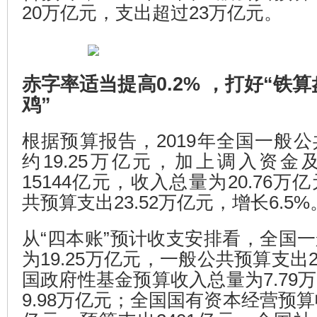
20万亿元，支出超过23万亿元。
赤字率适当提高0.2% ，打好“铁算
鸡”
根据预算报告，2019年全国一般
约19.25万亿元，加上调入资
15144亿元，收入总量为20.76
共预算支出23.52万亿元，增长6.5%
从“四本账”预计收支安排看，全国
为19.25万亿元，一般公共预算支出2
国政府性基金预算收入总量为7.79
9.98万亿元；全国国有资本经营预算