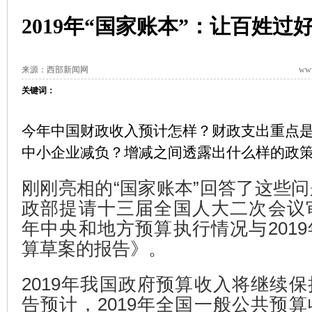
2019年“国家账本”：让百姓
来源：西部新闻网
www
关键词：
今年中国财政收入预计怎样？财政支出重点
中小企业减负？增减之间透露出什么样的政
刚刚亮相的“国家账本”回答了这些问
政部提请十三届全国人大二次会议审
年中央和地方预算执行情况与201
算草案的报告》。
2019年我国政府预算收入将继续
告预计，2019年全国一般公共预