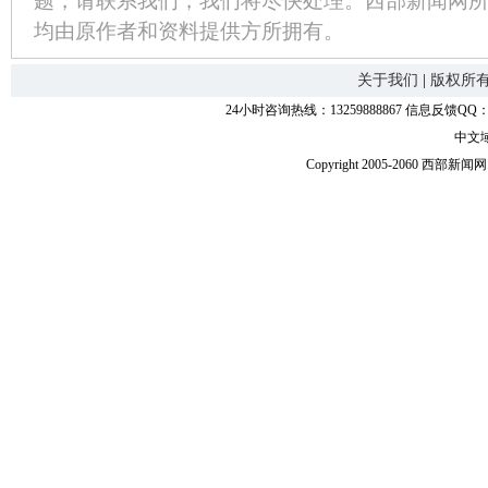
题，请联系我们，我们将尽快处理。西部新闻网
均由原作者和资料提供方所拥有。
关于我们
|
版权所
24小时咨询热线：13259888867 信息反馈QQ：118
中文
Copyright 2005-2060 西部新闻网.中国