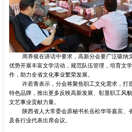
周养俊在讲话中要求，高新分会要广泛吸纳文
优势开展丰富文学活动，规范队伍管理，培育文
作，助力全省文化事业繁荣发展。
许若青表示，分会将聚焦职工文化需求，打造 
特色品牌，推出更多反映高新发展、彰显职工风
文艺事业贡献力量。
陕西省人大常委会原秘书长岳松华等嘉宾、省
及各行业代表出席会议。