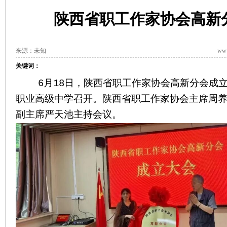
陕西省职工作家协会高新
来源：未知
www
关键词：
6月18日，陕西省职工作家协会高新分会成立
职业高级中学召开。陕西省职工作家协会主席周
副主席严天池主持会议。